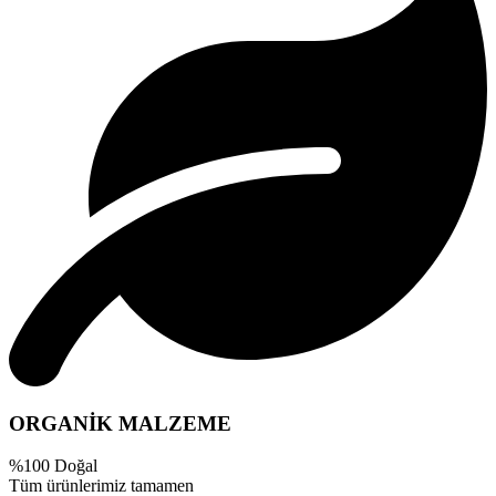
ORGANİK MALZEME
%100 Doğal
Tüm ürünlerimiz tamamen