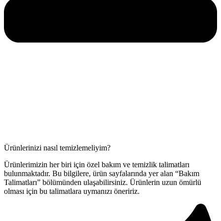
Ürünlerinizi nasıl temizlemeliyim?
Ürünlerimizin her biri için özel bakım ve temizlik talimatları
bulunmaktadır. Bu bilgilere, ürün sayfalarında yer alan “Bakım
Talimatları” bölümünden ulaşabilirsiniz. Ürünlerin uzun ömürlü
olması için bu talimatlara uymanızı öneririz.