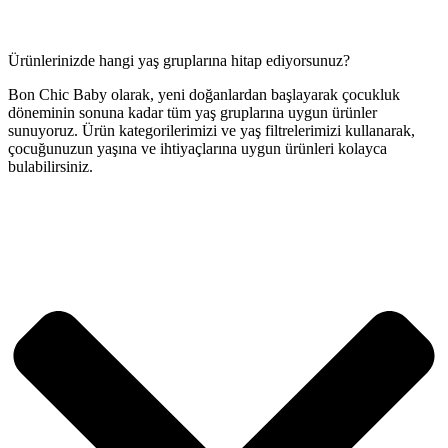
Ürünlerinizde hangi yaş gruplarına hitap ediyorsunuz?
Bon Chic Baby olarak, yeni doğanlardan başlayarak çocukluk
döneminin sonuna kadar tüm yaş gruplarına uygun ürünler
sunuyoruz. Ürün kategorilerimizi ve yaş filtrelerimizi kullanarak,
çocuğunuzun yaşına ve ihtiyaçlarına uygun ürünleri kolayca
bulabilirsiniz.