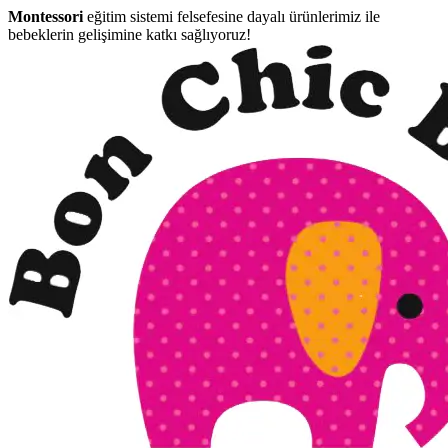
Montessori
eğitim sistemi felsefesine dayalı ürünlerimiz ile
bebeklerin gelişimine katkı sağlıyoruz!