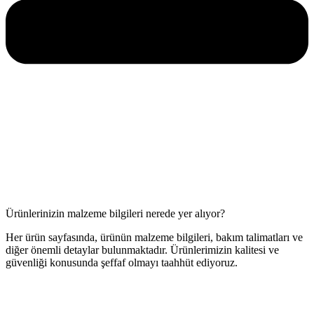
Ürünlerinizin malzeme bilgileri nerede yer alıyor?
Her ürün sayfasında, ürünün malzeme bilgileri, bakım talimatları ve
diğer önemli detaylar bulunmaktadır. Ürünlerimizin kalitesi ve
güvenliği konusunda şeffaf olmayı taahhüt ediyoruz.