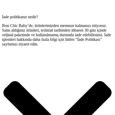
İade politikanız nedir?
Bon Chic Baby’de, ürünlerimizden memnun kalmanızı istiyoruz.
Satın aldığınız ürünleri, teslimat tarihinden itibaren 30 gün içinde
orijinal paketinde ve kullanılmamış durumda iade edebilirsiniz. İade
işlemleri hakkında daha fazla bilgi için lütfen “İade Politikası”
sayfamızı ziyaret edin.