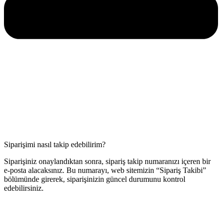
Siparişimi nasıl takip edebilirim?
Siparişiniz onaylandıktan sonra, sipariş takip numaranızı içeren bir
e-posta alacaksınız. Bu numarayı, web sitemizin “Sipariş Takibi”
bölümünde girerek, siparişinizin güncel durumunu kontrol
edebilirsiniz.