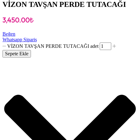
VİZON TAVŞAN PERDE TUTACAĞI
3,450.00
₺
Beğen
Whatsapp Sipariş
VİZON TAVŞAN PERDE TUTACAĞI adet
Sepete Ekle