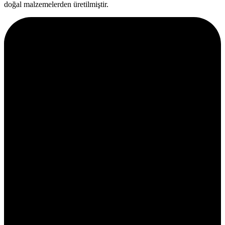
doğal malzemelerden üretilmiştir.