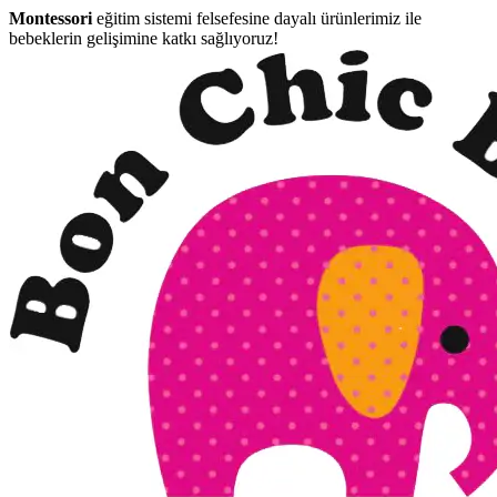
Montessori
eğitim sistemi felsefesine dayalı ürünlerimiz ile
bebeklerin gelişimine katkı sağlıyoruz!